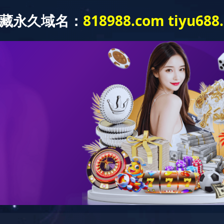
关于我们
新闻中心
精品工程
地产、BT
名
视频