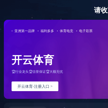
新利·体育
集团简介
组织架构
发展历程
资质荣誉
宣传