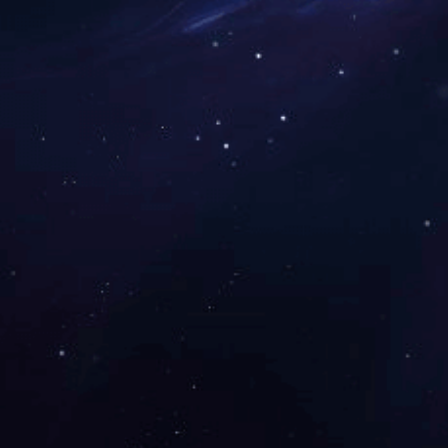
联系我们
Contact us
新利·体育
公司地址：厦门市思明区仙岳路248号
网址：http://www.saposfunnjump.com
电子邮箱：boye0597@163.com