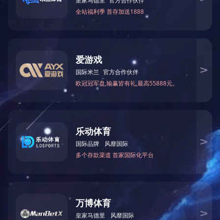
联系我们
Contact us
新利·体育
公司地址：厦门市思明区仙岳路248号
网址：http://www.saposfunnjump.com
电子邮箱：boye0597@163.com