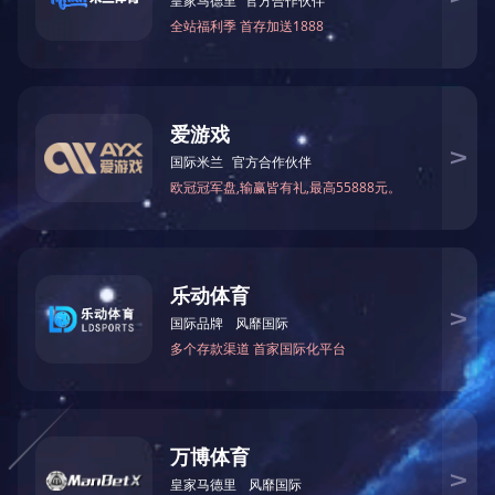
天地商住楼
、
三洋温泉湾
、
莲东东山版块道路工
程等。
人生感悟：拼搏成就梦想。
联系我们
Contact us
新利·体育
公司地址：厦门市思明区仙岳路248号