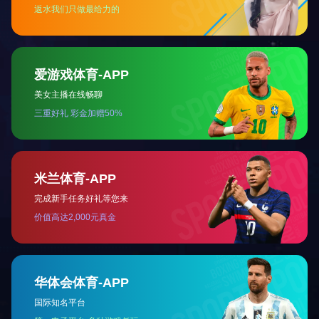
提交
扫描二维码，关注博业建设集团
COPYRIGHT © 2018 新利(中国)一站式服务官方网站 版权所有
华体会官方版网站登录入口
|
开云网页版页面登录
|
华体会官方端网站登