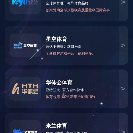
张春进
出生年月：1964年10月
毕业院校：重庆大学
学 历：本科
执业资格：二级建造师
职 称：高级工程师