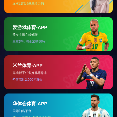
提交
扫描二维码，关注博业建设集团
COPYRIGHT © 2018 新利(中国)一站式服务官方网站 版权所有
华体会官方版网站登录入口
|
开云网页版页面登录
|
华体会官方端网站登