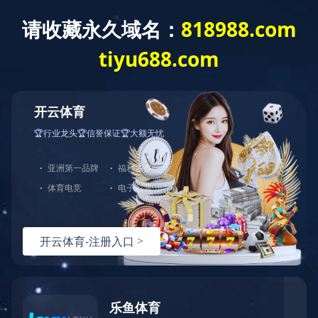
您的位置：
新利·体育
-
名匠档案
- 高级职称
一级建造师
高级职称